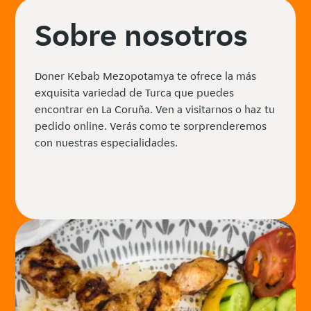
Sobre nosotros
Doner Kebab Mezopotamya te ofrece la más
exquisita variedad de Turca que puedes
encontrar en La Coruña. Ven a visitarnos o haz tu
pedido online. Verás como te sorprenderemos
con nuestras especialidades.