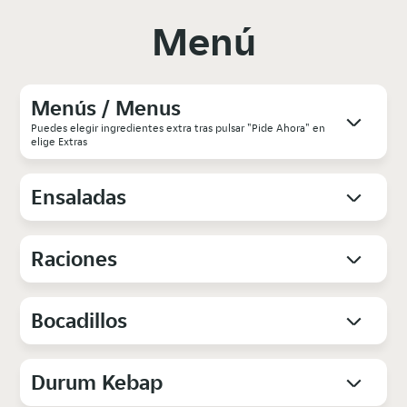
Menú
Menús / Menus
Puedes elegir ingredientes extra tras pulsar "Pide Ahora" en
elige Extras
Ensaladas
Raciones
Bocadillos
Durum Kebap