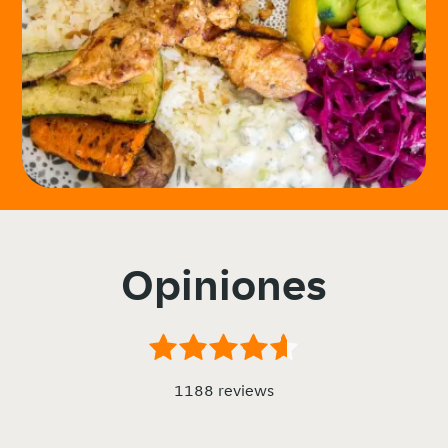
Opiniones
1188 reviews