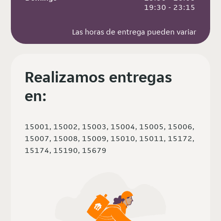
 19:30 - 23:15
Las horas de entrega pueden variar
Realizamos entregas
en:
15001, 15002, 15003, 15004, 15005, 15006,
15007, 15008, 15009, 15010, 15011, 15172,
15174, 15190, 15679