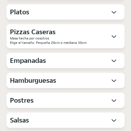
Platos
Pizzas Caseras
Masa hecha por nosotros
Elige el tamaño. Pequeña 26cm o mediana 30cm
Empanadas
Hamburguesas
Postres
Salsas