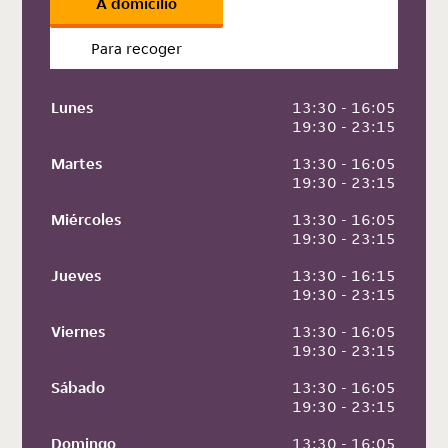
A domicilio
Para recoger
Lunes
 13:30 - 16:05
 19:30 - 23:15
Martes
 13:30 - 16:05
 19:30 - 23:15
Miércoles
 13:30 - 16:05
 19:30 - 23:15
Jueves
 13:30 - 16:15
 19:30 - 23:15
Viernes
 13:30 - 16:05
 19:30 - 23:15
Sábado
 13:30 - 16:05
 19:30 - 23:15
Domingo
 13:30 - 16:05