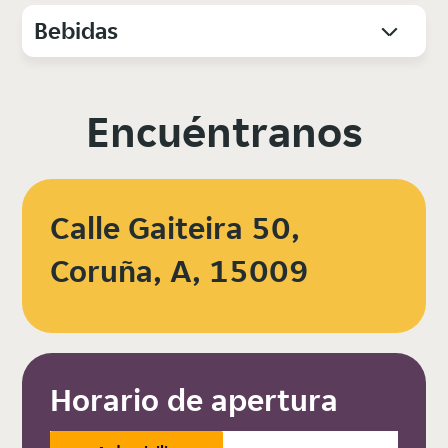
Bebidas
Encuéntranos
Calle Gaiteira 50,
Coruña, A, 15009
Horario de apertura